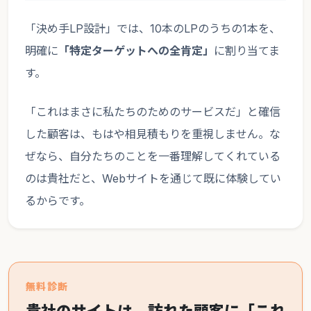
「決め手LP設計」では、10本のLPのうちの1本を、
明確に
「特定ターゲットへの全肯定」
に割り当てま
す。
「これはまさに私たちのためのサービスだ」と確信
した顧客は、もはや相見積もりを重視しません。な
ぜなら、自分たちのことを一番理解してくれている
のは貴社だと、Webサイトを通じて既に体験してい
るからです。
無料診断