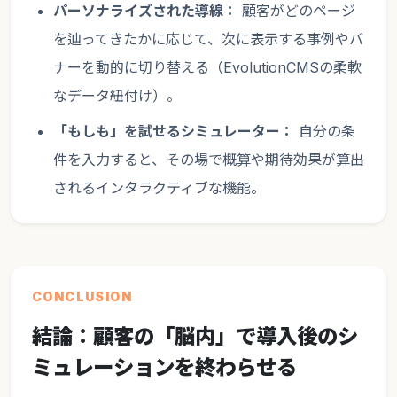
パーソナライズされた導線：
顧客がどのページ
を辿ってきたかに応じて、次に表示する事例やバ
ナーを動的に切り替える（EvolutionCMSの柔軟
なデータ紐付け）。
「もしも」を試せるシミュレーター：
自分の条
件を入力すると、その場で概算や期待効果が算出
されるインタラクティブな機能。
CONCLUSION
結論：顧客の「脳内」で導入後のシ
ミュレーションを終わらせる