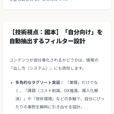
【技術視点：國本】「自分向け」を
自動抽出するフィルター設計
コンテンツが自分事化されるかどうかは、情報の
「出し方（システム）」にも依存します。
多角的なタグソート実装：
「業種」だけでな
く、「課題（コスト削減、DX推進、属人化解
消）」や「技術環境」などの多軸で、自分にぴっ
たりの事例を瞬時に引き出せる設計。