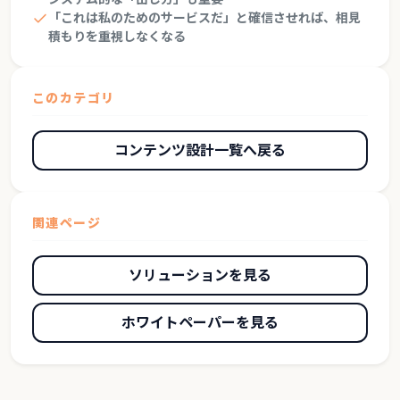
「これは私のためのサービスだ」と確信させれば、相見
積もりを重視しなくなる
このカテゴリ
コンテンツ設計一覧へ戻る
関連ページ
ソリューションを見る
ホワイトペーパーを見る