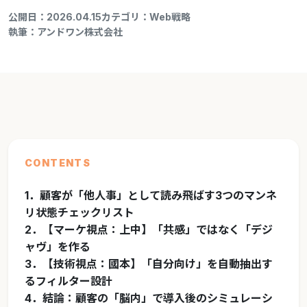
公開日：2026.04.15
カテゴリ：Web戦略
執筆：アンドワン株式会社
CONTENTS
1．顧客が「他人事」として読み飛ばす3つのマンネ
リ状態チェックリスト
2．【マーケ視点：上中】「共感」ではなく「デジ
ャヴ」を作る
3．【技術視点：國本】「自分向け」を自動抽出す
るフィルター設計
4．結論：顧客の「脳内」で導入後のシミュレーシ