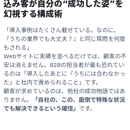
込み客が自分の“成功した姿”を
幻視する構成術
「導入事例はたくさん載せている。なのに、
『うちの業界でも大丈夫？』と同じ質問を何度
もされる」
Webサイトに実績を並べるだけでは、顧客の不
安は消えません。B2Bの担当者が最も恐れてい
るのは「導入したあとに『うちには合わなかっ
た』と社内で責められること」です。
顧客が求めているのは、他社の成功物語ではあ
りません。
「自社の、この、面倒で特殊な状況
でも解決できるという確信」
です。