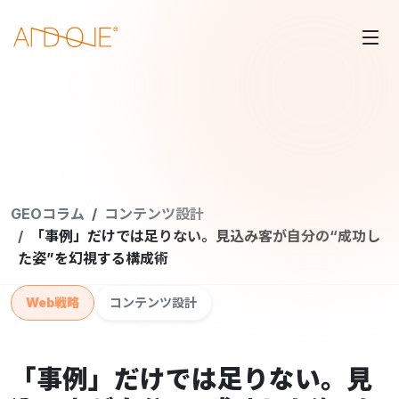
GEOコラム
コンテンツ設計
「事例」だけでは足りない。見込み客が自分の“成功し
た姿”を幻視する構成術
Web戦略
コンテンツ設計
「事例」だけでは足りない。見