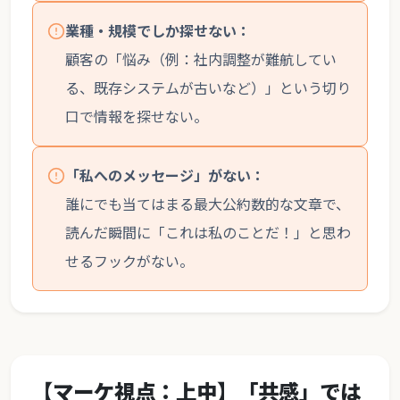
業種・規模でしか探せない：
顧客の「悩み（例：社内調整が難航してい
る、既存システムが古いなど）」という切り
口で情報を探せない。
「私へのメッセージ」がない：
誰にでも当てはまる最大公約数的な文章で、
読んだ瞬間に「これは私のことだ！」と思わ
せるフックがない。
【マーケ視点：上中】「共感」では