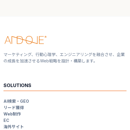
マーケティング、行動心理学、エンジニアリングを融合させ、企業
の成長を加速させるWeb戦略を設計・構築します。
SOLUTIONS
AI検索・GEO
リード獲得
Web制作
EC
海外サイト