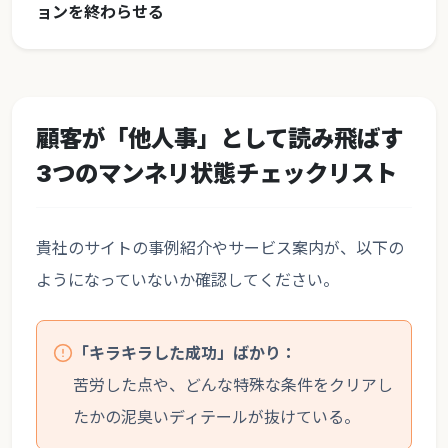
ョンを終わらせる
顧客が「他人事」として読み飛ばす
3つのマンネリ状態チェックリスト
貴社のサイトの事例紹介やサービス案内が、以下の
ようになっていないか確認してください。
「キラキラした成功」ばかり：
苦労した点や、どんな特殊な条件をクリアし
たかの泥臭いディテールが抜けている。