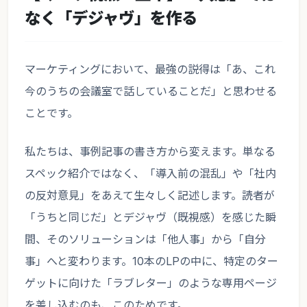
なく「デジャヴ」を作る
マーケティングにおいて、最強の説得は「あ、これ
今のうちの会議室で話していることだ」と思わせる
ことです。
私たちは、事例記事の書き方から変えます。単なる
スペック紹介ではなく、「導入前の混乱」や「社内
の反対意見」をあえて生々しく記述します。読者が
「うちと同じだ」とデジャヴ（既視感）を感じた瞬
間、そのソリューションは「他人事」から「自分
事」へと変わります。10本のLPの中に、特定のター
ゲットに向けた「ラブレター」のような専用ページ
を差し込むのも、このためです。