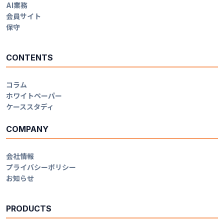
AI業務
会員サイト
保守
CONTENTS
コラム
ホワイトペーパー
ケーススタディ
COMPANY
会社情報
プライバシーポリシー
お知らせ
PRODUCTS