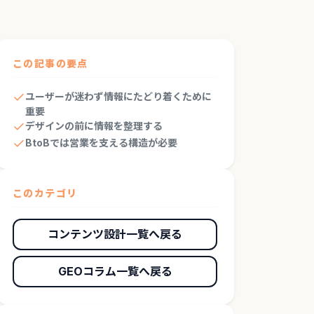
この記事の要点
ユーザーが迷わず情報にたどり着くために
重要
デザインの前に情報を整理する
BtoBでは営業を支える構造が必要
このカテゴリ
コンテンツ設計一覧へ戻る
GEOコラム一覧へ戻る