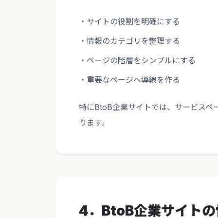
・サイトの役割を明確にする
・情報のカテゴリを整理する
・ページの階層をシンプルにする
・重要なページへ導線を作る
特にBtoB企業サイトでは、サービス
ります。
4．BtoB企業サイト