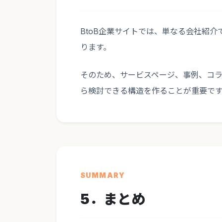
BtoB企業サイトでは、単なる会社紹
ります。
そのため、サービスページ、事例、コ
ら検討できる構造を作ることが重要で
SUMMARY
5．まとめ