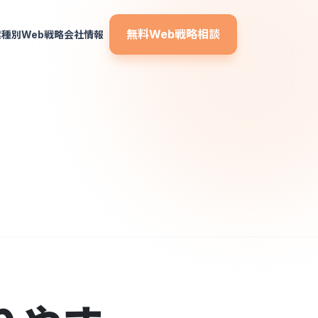
無料Web戦略相談
業種別Web戦略
会社情報