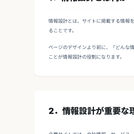
情報設計とは、サイトに掲載する情報
ることです。
ページのデザインより前に、「どんな
ことが情報設計の役割になります。
2．情報設計が重要な