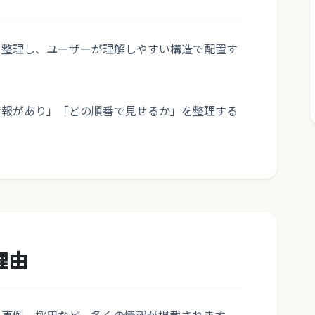
を整理し、ユーザーが理解しやすい構造で配置す
情報があり」「どの順番で見せるか」を整理する
理由