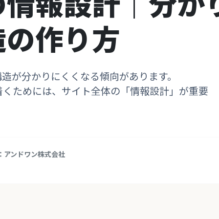
の情報設計｜分か
造の作り方
構造が分かりにくくなる傾向があります。
着くためには、サイト全体の「情報設計」が重要
：アンドワン株式会社