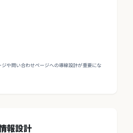
ページや問い合わせページへの導線設計が重要にな
の情報設計