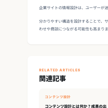
企業サイトの情報設計は、ユーザーが
分かりやすい構造を設計することで、
わせや商談につながる可能性も高まり
RELATED ARTICLES
関連記事
コンテンツ設計
コンテンツ設計とは何か？成果の出