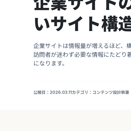
企業サイト
いサイト構
企業サイトは情報量が増えるほど、
訪問者が迷わず必要な情報にたどり
になります。
公開日：2026.03.11
カテゴリ：コンテンツ設計
執筆