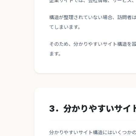
企業サイトでは、会社情報、サービス
構造が整理されていない場合、訪問者
てしまいます。
そのため、分かりやすいサイト構造を
ます。
3．分かりやすいサイ
分かりやすいサイト構造にはいくつか