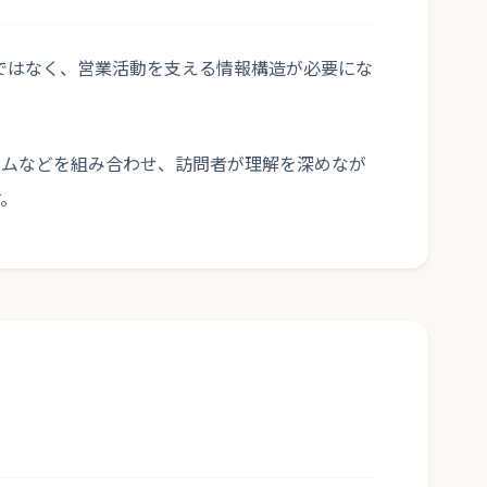
介ではなく、営業活動を支える情報構造が必要にな
ラムなどを組み合わせ、訪問者が理解を深めなが
す。