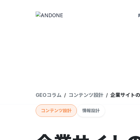
GEOコラム
コンテンツ設計
企業サイト
コンテンツ設計
情報設計