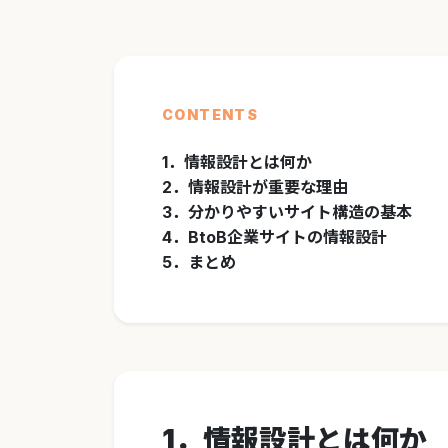
CONTENTS
1．情報設計とは何か
2．情報設計が重要な理由
3．分かりやすいサイト構造の基本
4．BtoB企業サイトの情報設計
5．まとめ
1．情報設計とは何か