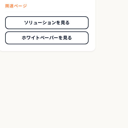
関連ページ
ソリューションを見る
ホワイトペーパーを見る