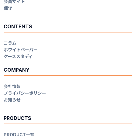
会員サイト
保守
CONTENTS
コラム
ホワイトペーパー
ケーススタディ
COMPANY
会社情報
プライバシーポリシー
お知らせ
PRODUCTS
PRODUCT一覧