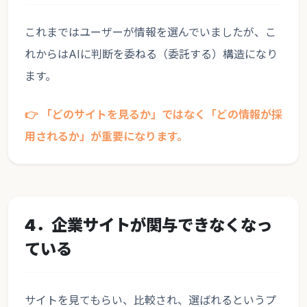
これまではユーザーが情報を選んでいましたが、こ
れからはAIに判断を委ねる（委託する）構造になり
ます。
👉 「どのサイトを見るか」ではなく「どの情報が採
用されるか」が重要になります。
4．企業サイトが関与できなくなっ
ている
サイトを見てもらい、比較され、選ばれるというプ