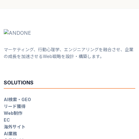
マーケティング、行動心理学、エンジニアリングを融合させ、企業
の成長を加速させるWeb戦略を設計・構築します。
SOLUTIONS
AI検索・GEO
リード獲得
Web制作
EC
海外サイト
AI業務