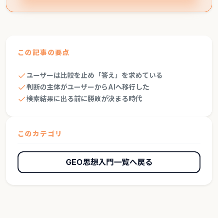
この記事の要点
ユーザーは比較を止め「答え」を求めている
判断の主体がユーザーからAIへ移行した
検索結果に出る前に勝敗が決まる時代
このカテゴリ
GEO思想入門一覧へ戻る