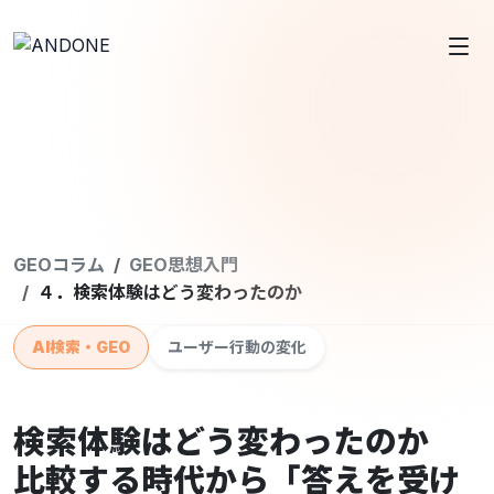
GEOコラム
GEO思想入門
４．検索体験はどう変わったのか
AI検索・GEO
ユーザー行動の変化
検索体験はどう変わったのか
比較する時代から「答えを受け