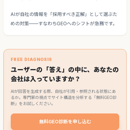
AIが自社の情報を「採用すべき正解」として選ぶた
めの対策——すなわちGEOへのシフトが急務です。
FREE DIAGNOSIS
ユーザーの「答え」の中に、あなたの
会社は入っていますか？
AIが回答を生成する際、自社が引用・参照される状態にあ
るか。専門家の視点でサイト構造を分析する「無料GEO診
断」をお試しください。
無料GEO診断を申し込む