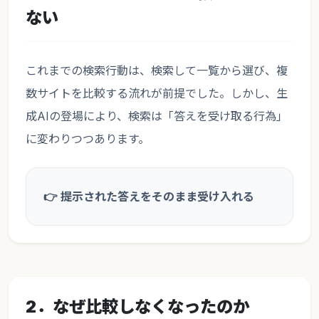
ない
これまでの検索行動は、検索して一覧から選び、複
数サイトを比較する流れが前提でした。しかし、生
成AIの登場により、検索は「答えを受け取る行為」
に変わりつつあります。
👉 提示された答えをそのまま受け入れる
2．なぜ比較しなくなったのか