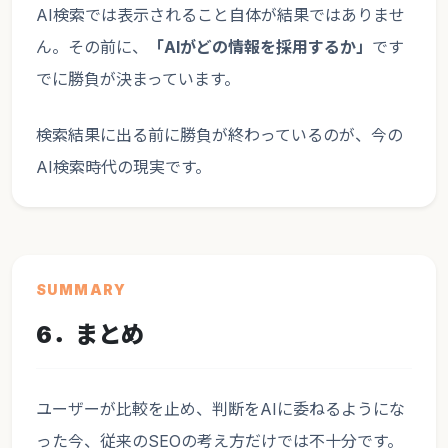
AI検索では表示されること自体が結果ではありませ
ん。その前に、
「AIがどの情報を採用するか」
です
でに勝負が決まっています。
検索結果に出る前に勝負が終わっているのが、今の
AI検索時代の現実です。
SUMMARY
6．まとめ
ユーザーが比較を止め、判断をAIに委ねるようにな
った今、従来のSEOの考え方だけでは不十分です。