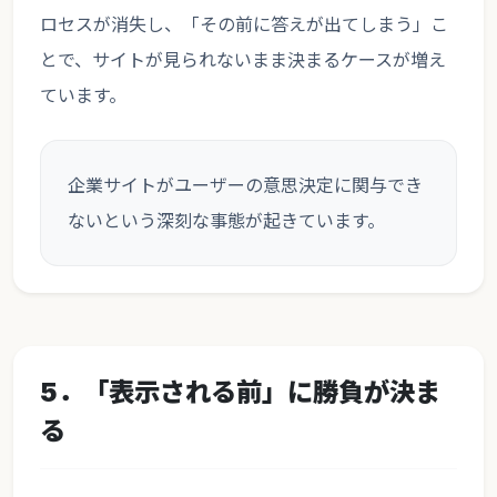
ロセスが消失し、「その前に答えが出てしまう」こ
とで、サイトが見られないまま決まるケースが増え
ています。
企業サイトがユーザーの意思決定に関与でき
ないという深刻な事態が起きています。
5．「表示される前」に勝負が決ま
る