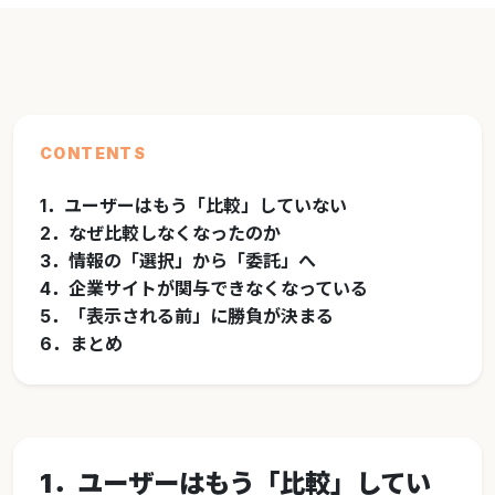
CONTENTS
1．ユーザーはもう「比較」していない
2．なぜ比較しなくなったのか
3．情報の「選択」から「委託」へ
4．企業サイトが関与できなくなっている
5．「表示される前」に勝負が決まる
6．まとめ
1．ユーザーはもう「比較」してい