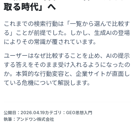
取る時代」へ
これまでの検索行動は「一覧から選んで比較す
る」ことが前提でした。しかし、生成AIの登場
によりその常識が覆されています。
ユーザーはなぜ比較することを止め、AIの提示
する答えをそのまま受け入れるようになったの
か。本質的な行動変容と、企業サイトが直面し
ている危機について解説します。
公開日：2026.04.19
カテゴリ：GEO思想入門
執筆：アンドワン株式会社