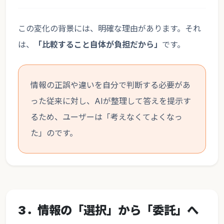
この変化の背景には、明確な理由があります。それ
は、
「比較すること自体が負担だから」
です。
情報の正誤や違いを自分で判断する必要があ
った従来に対し、AIが整理して答えを提示す
るため、ユーザーは「考えなくてよくなっ
た」のです。
3．情報の「選択」から「委託」へ