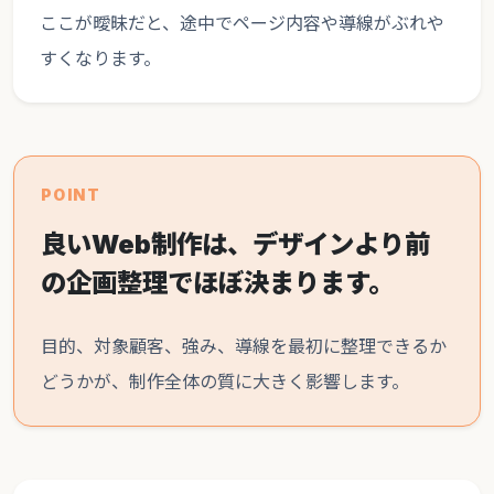
ここが曖昧だと、途中でページ内容や導線がぶれや
すくなります。
POINT
良いWeb制作は、デザインより前
の企画整理でほぼ決まります。
目的、対象顧客、強み、導線を最初に整理できるか
どうかが、制作全体の質に大きく影響します。