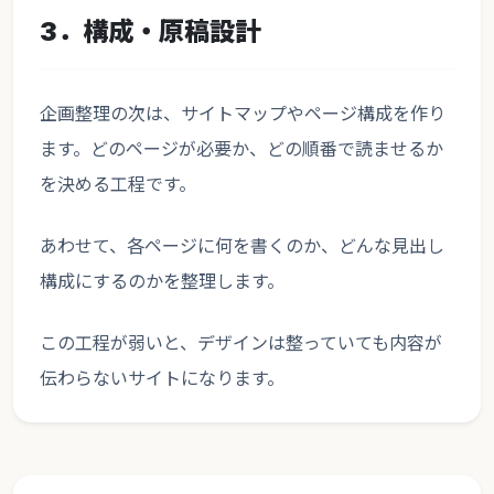
3．構成・原稿設計
企画整理の次は、サイトマップやページ構成を作り
ます。どのページが必要か、どの順番で読ませるか
を決める工程です。
あわせて、各ページに何を書くのか、どんな見出し
構成にするのかを整理します。
この工程が弱いと、デザインは整っていても内容が
伝わらないサイトになります。