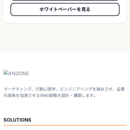
ホワイトペーパーを見る
マーケティング、行動心理学、エンジニアリングを融合させ、企業
の成長を加速させるWeb戦略を設計・構築します。
SOLUTIONS