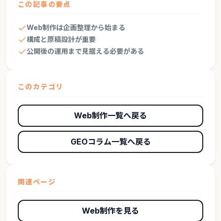
この記事の要点
Web制作は企画整理から始まる
構成と原稿設計が重要
公開後の運用まで見据える必要がある
このカテゴリ
Web制作一覧へ戻る
GEOコラム一覧へ戻る
関連ページ
Web制作を見る