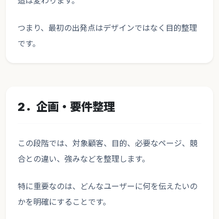
造は変わります。
つまり、最初の出発点はデザインではなく目的整理
です。
2．企画・要件整理
この段階では、対象顧客、目的、必要なページ、競
合との違い、強みなどを整理します。
特に重要なのは、どんなユーザーに何を伝えたいの
かを明確にすることです。