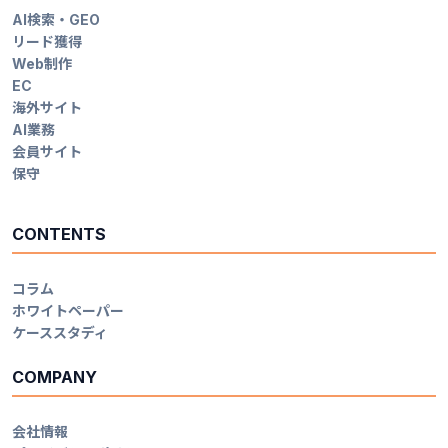
AI検索・GEO
リード獲得
Web制作
EC
海外サイト
AI業務
会員サイト
保守
CONTENTS
コラム
ホワイトペーパー
ケーススタディ
COMPANY
会社情報