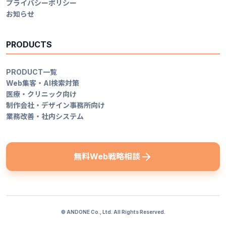
プライバシーポリシー
お知らせ
PRODUCTS
PRODUCT一覧
Web集客・AI検索対策
医療・クリニック向け
制作会社・デザイン事務所向け
業務改善・社内システム
無料Web戦略相談
© ANDONE Co., Ltd. All Rights Reserved.