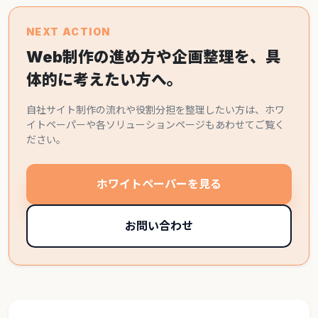
NEXT ACTION
Web制作の進め方や企画整理を、具
体的に考えたい方へ。
自社サイト制作の流れや役割分担を整理したい方は、ホワ
イトペーパーや各ソリューションページもあわせてご覧く
ださい。
ホワイトペーパーを見る
お問い合わせ