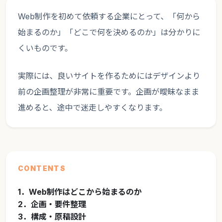
Web制作を初めて依頼する企業にとって、「何から
始まるのか」「どこで何を決めるのか」は分かりに
くいものです。
実際には、良いサイトを作るためにはデザインより
前の企画整理が非常に重要です。企画が曖昧なまま
進めると、途中で迷走しやすくなります。
CONTENTS
1．Web制作はどこから始まるのか
2．企画・要件整理
3．構成・原稿設計