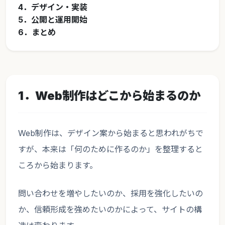
4．デザイン・実装
5．公開と運用開始
6．まとめ
1．Web制作はどこから始まるのか
Web制作は、デザイン案から始まると思われがちで
すが、本来は「何のために作るのか」を整理すると
ころから始まります。
問い合わせを増やしたいのか、採用を強化したいの
か、信頼形成を強めたいのかによって、サイトの構