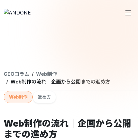
GEOコラム
Web制作
Web制作の流れ 企画から公開までの進め方
Web制作
進め方
Web制作の流れ｜企画から公開
までの進め方