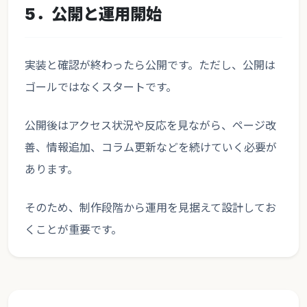
5．公開と運用開始
実装と確認が終わったら公開です。ただし、公開は
ゴールではなくスタートです。
公開後はアクセス状況や反応を見ながら、ページ改
善、情報追加、コラム更新などを続けていく必要が
あります。
そのため、制作段階から運用を見据えて設計してお
くことが重要です。