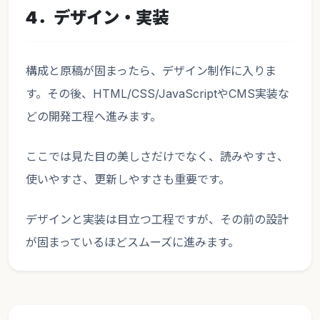
4．デザイン・実装
構成と原稿が固まったら、デザイン制作に入りま
す。その後、HTML/CSS/JavaScriptやCMS実装な
どの開発工程へ進みます。
ここでは見た目の美しさだけでなく、読みやすさ、
使いやすさ、更新しやすさも重要です。
デザインと実装は目立つ工程ですが、その前の設計
が固まっているほどスムーズに進みます。