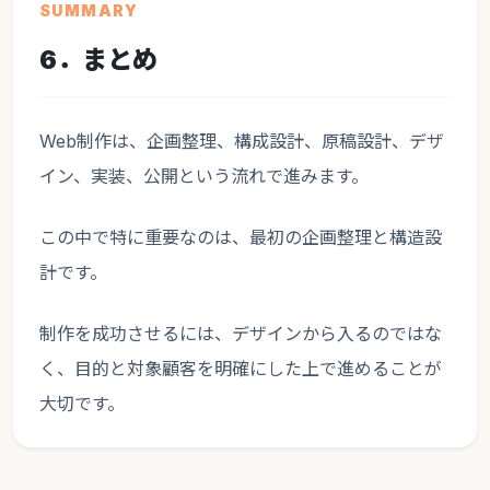
SUMMARY
6．まとめ
Web制作は、企画整理、構成設計、原稿設計、デザ
イン、実装、公開という流れで進みます。
この中で特に重要なのは、最初の企画整理と構造設
計です。
制作を成功させるには、デザインから入るのではな
く、目的と対象顧客を明確にした上で進めることが
大切です。