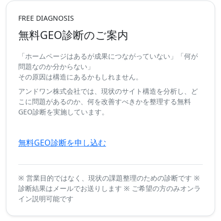
FREE DIAGNOSIS
無料GEO診断のご案内
「ホームページはあるが成果につながっていない」「何が
問題なのか分からない」
その原因は構造にあるかもしれません。
アンドワン株式会社では、現状のサイト構造を分析し、ど
こに問題があるのか、何を改善すべきかを整理する無料
GEO診断を実施しています。
無料GEO診断を申し込む
※ 営業目的ではなく、現状の課題整理のための診断です ※
診断結果はメールでお送りします ※ ご希望の方のみオンラ
イン説明可能です