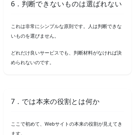
6．判断できないものは選ばれない
これは非常にシンプルな原則です。人は判断できな
いものを選びません。
どれだけ良いサービスでも、判断材料がなければ決
められないのです。
7．では本来の役割とは何か
ここで初めて、Webサイトの本来の役割が見えてき
ます。