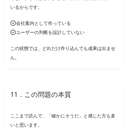
いるからです。
会社案内として作っている
ユーザーの判断を設計していない
この状態では、どれだけ作り込んでも成果は出ませ
ん。
11．この問題の本質
ここまで読んで、「確かにそうだ」と感じた方も多
いと思います。