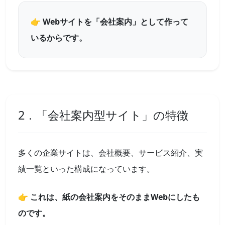
👉 Webサイトを「会社案内」として作って
いるからです。
2．「会社案内型サイト」の特徴
多くの企業サイトは、会社概要、サービス紹介、実
績一覧といった構成になっています。
👉 これは、紙の会社案内をそのままWebにしたも
のです。