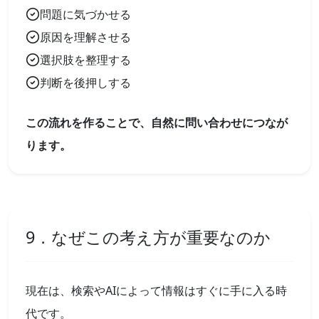
問題に気づかせる
原因を理解させる
選択肢を整理する
判断を後押しする
この流れを作ることで、自然に問い合わせにつなが
ります。
9．なぜこの考え方が重要なのか
現在は、検索やAIによって情報はすぐに手に入る時
代です。