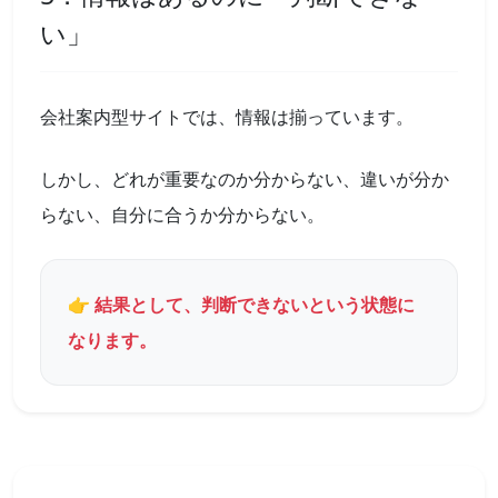
い」
会社案内型サイトでは、情報は揃っています。
しかし、どれが重要なのか分からない、違いが分か
らない、自分に合うか分からない。
👉 結果として、判断できないという状態に
なります。