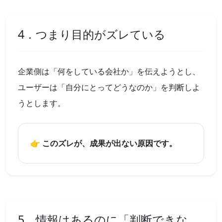
4．つまり目的がズレている
企業側は「何をしている会社か」を伝えようとし、
ユーザーは「自分にとってどうなのか」を判断しよ
うとします。
👉 このズレが、成果が出ない原因です。
5．情報はあるのに「判断できな