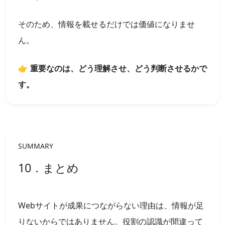
そのため、情報を載せるだけでは価値になりませ
ん。
👉 重要なのは、どう理解させ、どう判断させるかで
す。
SUMMARY
10．まとめ
Webサイトが成果につながらない理由は、情報が足
りないからではありません。役割の認識が間違って