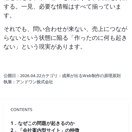
する。一見、必要な情報はすべて揃っていま
す。
それでも、問い合わせが来ない、売上につなが
らないという状態に陥る「作ったのに何も起き
ない」という現実があります。
公開日：2026.04.22
カテゴリ：成果が出るWeb制作の原理原則
執筆：アンドワン株式会社
CONTENTS
1．なぜこの問題が起きるのか
2．「会社案内型サイト」の特徴