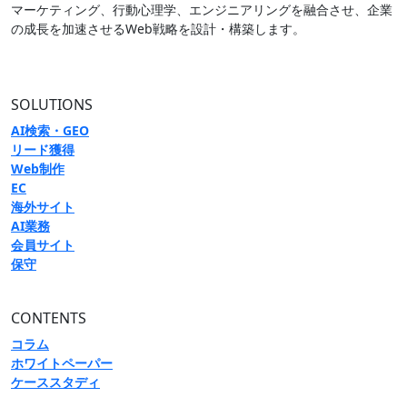
マーケティング、行動心理学、エンジニアリングを融合させ、企業
の成長を加速させるWeb戦略を設計・構築します。
SOLUTIONS
AI検索・GEO
リード獲得
Web制作
EC
海外サイト
AI業務
会員サイト
保守
CONTENTS
コラム
ホワイトペーパー
ケーススタディ