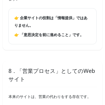
👉 企業サイトの役割は「情報提供」ではあ
りません。
👉 「意思決定を前に進めること」です。
8．「営業プロセス」としてのWeb
サイト
本来のサイトは、営業の代わりをする存在です。