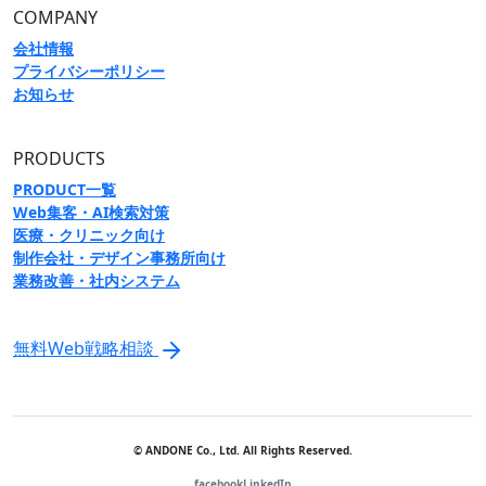
COMPANY
会社情報
プライバシーポリシー
お知らせ
PRODUCTS
PRODUCT一覧
Web集客・AI検索対策
医療・クリニック向け
制作会社・デザイン事務所向け
業務改善・社内システム
無料Web戦略相談
© ANDONE Co., Ltd. All Rights Reserved.
facebook
LinkedIn