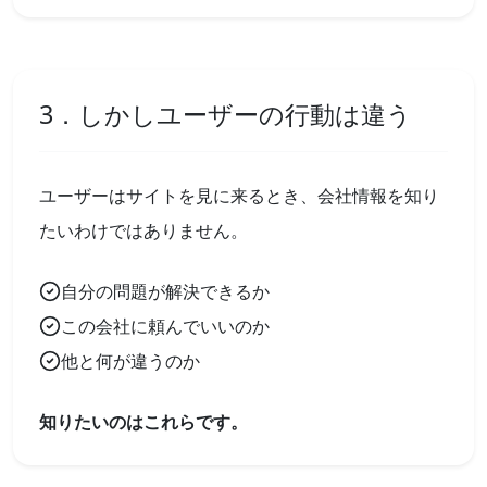
3．しかしユーザーの行動は違う
ユーザーはサイトを見に来るとき、会社情報を知り
たいわけではありません。
自分の問題が解決できるか
この会社に頼んでいいのか
他と何が違うのか
知りたいのはこれらです。