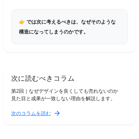
👉 では次に考えるべきは、なぜそのような
構造になってしまうのかです。
次に読むべきコラム
第2回｜なぜデザインを良くしても売れないのか
見た目と成果が一致しない理由を解説します。
次のコラムを読む