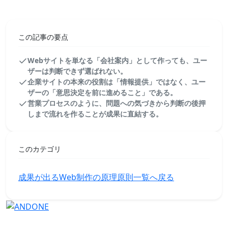
この記事の要点
Webサイトを単なる「会社案内」として作っても、ユー
ザーは判断できず選ばれない。
企業サイトの本来の役割は「情報提供」ではなく、ユー
ザーの「意思決定を前に進めること」である。
営業プロセスのように、問題への気づきから判断の後押
しまで流れを作ることが成果に直結する。
このカテゴリ
成果が出るWeb制作の原理原則一覧へ戻る