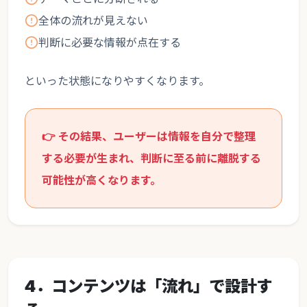
全体の流れが見えない
判断に必要な情報が点在する
といった状態になりやすくなります。
👉 その結果、ユーザーは情報を自分で整理
する必要が生まれ、判断に至る前に離脱する
可能性が高くなります。
4．コンテンツは「流れ」で設計す