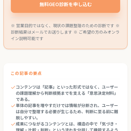
無料GEO診断を申し込む
※ 営業目的ではなく、現状の課題整理のための診断です ※
診断結果はメールでお送りします ※ ご希望の方のみオンラ
イン説明可能です
この記事の要点
コンテンツは「記事」といった形式ではなく、ユーザー
の課題理解から判断根拠までを支える「意思決定材料」
である。
単体の記事を増やすだけでは情報が分断され、ユーザー
は自分で整理する必要が生じるため、判断に至る前に離
脱しやすい。
成果につながるコンテンツとは、構造の中で「気づき・
理解・比較・判断」という流れを分担して機能するよう