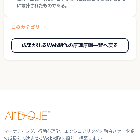
に設計されたものである。
このカテゴリ
成果が出るWeb制作の原理原則一覧へ戻る
マーケティング、行動心理学、エンジニアリングを融合させ、企業
の成長を加速させるWeb戦略を設計・構築します。