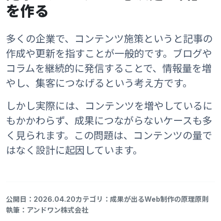
を作る
多くの企業で、コンテンツ施策というと記事の
作成や更新を指すことが一般的です。ブログや
コラムを継続的に発信することで、情報量を増
やし、集客につなげるという考え方です。
しかし実際には、コンテンツを増やしているに
もかかわらず、成果につながらないケースも多
く見られます。この問題は、コンテンツの量で
はなく設計に起因しています。
公開日：2026.04.20
カテゴリ：成果が出るWeb制作の原理原則
執筆：アンドワン株式会社