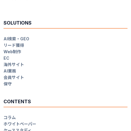
SOLUTIONS
AI検索・GEO
リード獲得
Web制作
EC
海外サイト
AI業務
会員サイト
保守
CONTENTS
コラム
ホワイトペーパー
ケーススタディ