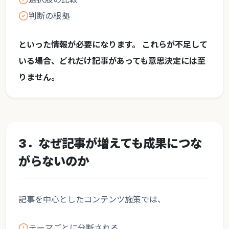
判断の根拠
といった情報が必要になります。 これらが不足して
いる場合、どれだけ記事があっても意思決定には至
りません。
3．なぜ記事が増えても成果につな
がらないのか
記事を中心としたコンテンツ施策では、
テーマごとに分断される