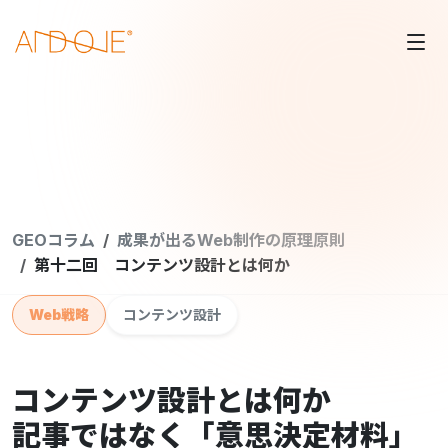
GEOコラム
成果が出るWeb制作の原理原則
第十二回 コンテンツ設計とは何か
Web戦略
コンテンツ設計
コンテンツ設計とは何か
記事ではなく「意思決定材料」