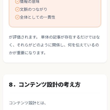
情報の意味
文脈のつながり
全体としての一貫性
が評価されます。 単体の記事が存在するだけではな
く、それらがどのように関係し、何を伝えているの
かが重要になります。
8．コンテンツ設計の考え方
コンテンツ設計とは、