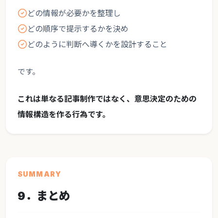
どの情報が必要かを整理し
どの順序で提示するかを決め
どのように判断へ導くかを設計すること
です。
これは単なる記事制作ではなく、意思決定のための
情報構造を作る行為です。
SUMMARY
9．まとめ