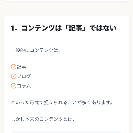
1．コンテンツは「記事」ではない
一般的にコンテンツは、
記事
ブログ
コラム
といった形式で捉えられることが多くあります。
しかし本来のコンテンツとは、