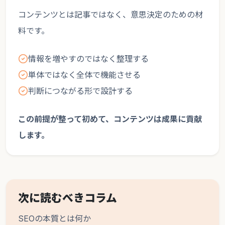
コンテンツとは記事ではなく、意思決定のための材
料です。
情報を増やすのではなく整理する
単体ではなく全体で機能させる
判断につながる形で設計する
この前提が整って初めて、コンテンツは成果に貢献
します。
次に読むべきコラム
SEOの本質とは何か