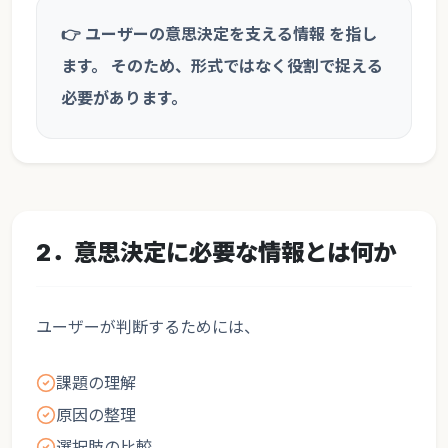
👉 ユーザーの意思決定を支える情報 を指し
ます。 そのため、形式ではなく役割で捉える
必要があります。
2．意思決定に必要な情報とは何か
ユーザーが判断するためには、
課題の理解
原因の整理
選択肢の比較