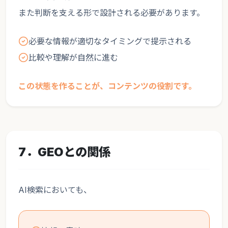
また判断を支える形で設計される必要があります。
必要な情報が適切なタイミングで提示される
比較や理解が自然に進む
この状態を作ることが、コンテンツの役割です。
7．GEOとの関係
AI検索においても、