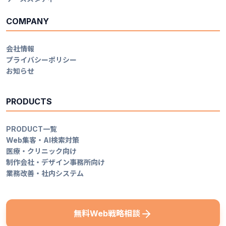
COMPANY
会社情報
プライバシーポリシー
お知らせ
PRODUCTS
PRODUCT一覧
Web集客・AI検索対策
医療・クリニック向け
制作会社・デザイン事務所向け
業務改善・社内システム
無料Web戦略相談