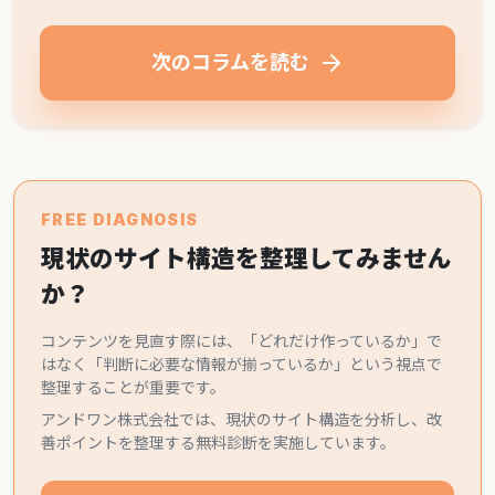
次のコラムを読む
FREE DIAGNOSIS
現状のサイト構造を整理してみません
か？
コンテンツを見直す際には、「どれだけ作っているか」で
はなく「判断に必要な情報が揃っているか」という視点で
整理することが重要です。
アンドワン株式会社では、現状のサイト構造を分析し、改
善ポイントを整理する無料診断を実施しています。