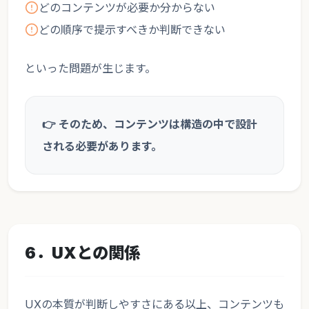
どのコンテンツが必要か分からない
どの順序で提示すべきか判断できない
といった問題が生じます。
👉 そのため、コンテンツは構造の中で設計
される必要があります。
6．UXとの関係
UXの本質が判断しやすさにある以上、コンテンツも