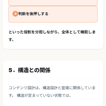
判断を後押しする
4
といった役割を分担しながら、全体として機能しま
す。
5．構造との関係
コンテンツ設計は、構造設計と密接に関係していま
す。 構造が定まっていない状態では、