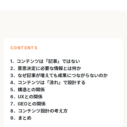
CONTENTS
1．コンテンツは「記事」ではない
2．意思決定に必要な情報とは何か
3．なぜ記事が増えても成果につながらないのか
4．コンテンツは「流れ」で設計する
5．構造との関係
6．UXとの関係
7．GEOとの関係
8．コンテンツ設計の考え方
9．まとめ