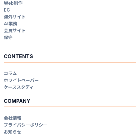
Web制作
EC
海外サイト
AI業務
会員サイト
保守
CONTENTS
コラム
ホワイトペーパー
ケーススタディ
COMPANY
会社情報
プライバシーポリシー
お知らせ