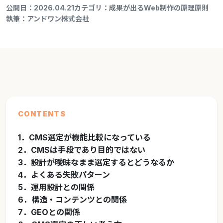
公開日：2026.04.21
カテゴリ：成果が出るWeb制作の原理原則
執筆：アンドワン株式会社
CONTENTS
1．CMS選定が機能比較になっている
2．CMSは手段であり目的ではない
3．設計が曖昧なまま選定するとどうなるか
4．よくある失敗パターン
5．運用設計との関係
6．構造・コンテンツとの関係
7．GEOとの関係