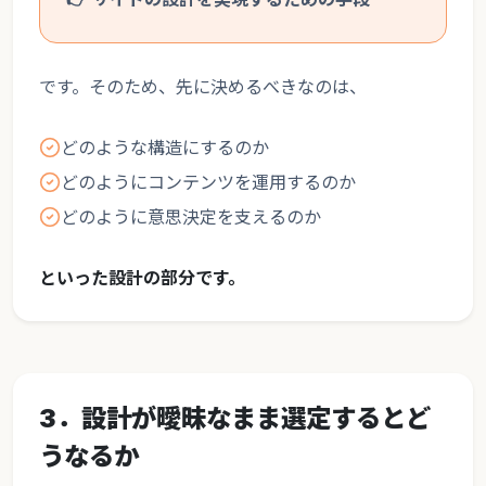
です。そのため、先に決めるべきなのは、
どのような構造にするのか
どのようにコンテンツを運用するのか
どのように意思決定を支えるのか
といった設計の部分です。
3．設計が曖昧なまま選定するとど
うなるか