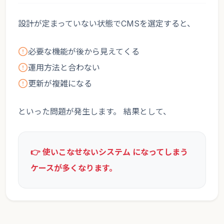
設計が定まっていない状態でCMSを選定すると、
必要な機能が後から見えてくる
運用方法と合わない
更新が複雑になる
といった問題が発生します。 結果として、
👉 使いこなせないシステム になってしまう
ケースが多くなります。