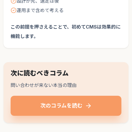
設計が先、選定は後
運用まで含めて考える
この前提を押さえることで、初めてCMSは効果的に
機能します。
次に読むべきコラム
問い合わせが来ない本当の理由
次のコラムを読む