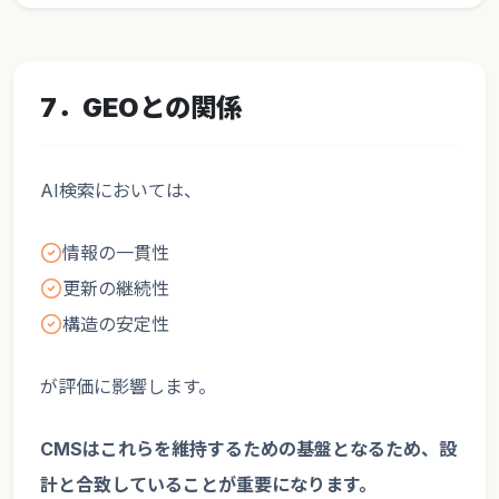
7．GEOとの関係
AI検索においては、
情報の一貫性
更新の継続性
構造の安定性
が評価に影響します。
CMSはこれらを維持するための基盤となるため、設
計と合致していることが重要になります。