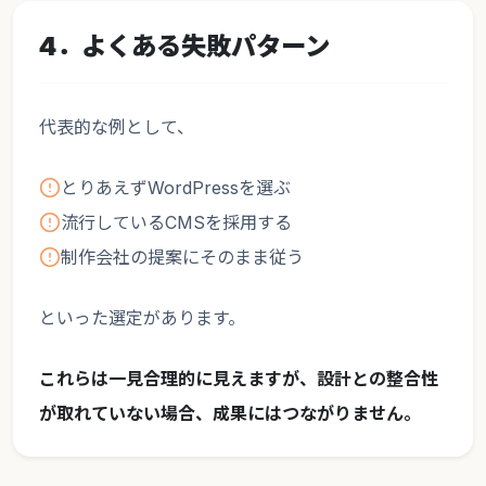
4．よくある失敗パターン
代表的な例として、
とりあえずWordPressを選ぶ
流行しているCMSを採用する
制作会社の提案にそのまま従う
といった選定があります。
これらは一見合理的に見えますが、設計との整合性
が取れていない場合、成果にはつながりません。