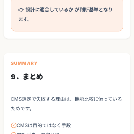
👉 設計に適合しているか が判断基準となり
ます。
SUMMARY
9．まとめ
CMS選定で失敗する理由は、機能比較に偏っている
ためです。
CMSは目的ではなく手段