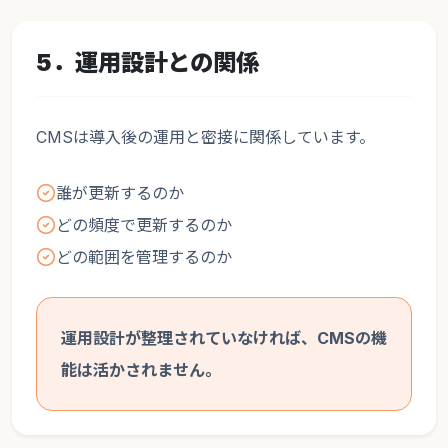
5．運用設計との関係
CMSは導入後の運用と密接に関係しています。
誰が更新するのか
どの頻度で更新するのか
どの範囲を管理するのか
運用設計が整理されていなければ、CMSの機
能は活かされません。