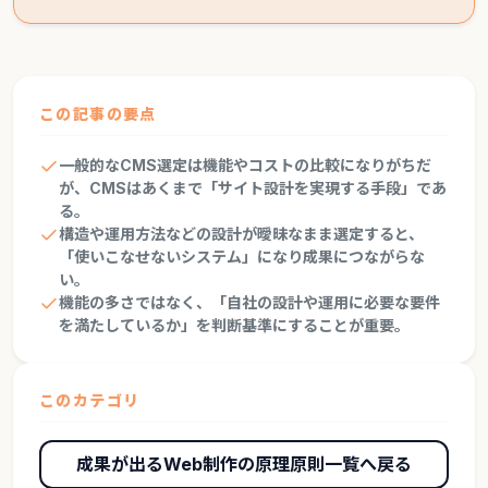
この記事の要点
一般的なCMS選定は機能やコストの比較になりがちだ
が、CMSはあくまで「サイト設計を実現する手段」であ
る。
構造や運用方法などの設計が曖昧なまま選定すると、
「使いこなせないシステム」になり成果につながらな
い。
機能の多さではなく、「自社の設計や運用に必要な要件
を満たしているか」を判断基準にすることが重要。
このカテゴリ
成果が出るWeb制作の原理原則一覧へ戻る