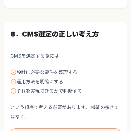
8．CMS選定の正しい考え方
CMSを選定する際には、
設計に必要な要件を整理する
運用方法を明確にする
それを実現できるかで判断する
という順序で考える必要があります。 機能の多さで
はなく、