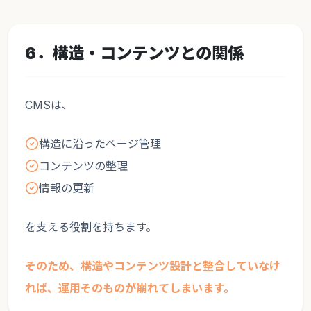
6．構造・コンテンツとの関係
CMSは、
構造に沿ったページ管理
コンテンツの整理
情報の更新
を支える役割を持ちます。
そのため、構造やコンテンツ設計と整合していなけ
れば、運用そのものが崩れてしまいます。