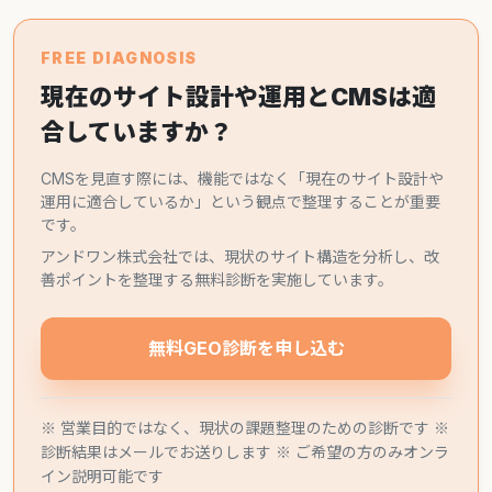
FREE DIAGNOSIS
現在のサイト設計や運用とCMSは適
合していますか？
CMSを見直す際には、機能ではなく「現在のサイト設計や
運用に適合しているか」という観点で整理することが重要
です。
アンドワン株式会社では、現状のサイト構造を分析し、改
善ポイントを整理する無料診断を実施しています。
無料GEO診断を申し込む
※ 営業目的ではなく、現状の課題整理のための診断です ※
診断結果はメールでお送りします ※ ご希望の方のみオンラ
イン説明可能です