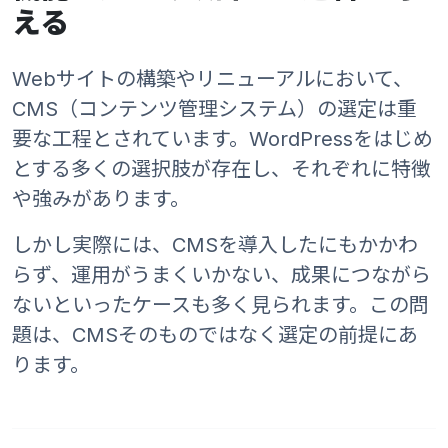
える
Webサイトの構築やリニューアルにおいて、
CMS（コンテンツ管理システム）の選定は重
要な工程とされています。WordPressをはじめ
とする多くの選択肢が存在し、それぞれに特徴
や強みがあります。
しかし実際には、CMSを導入したにもかかわ
らず、運用がうまくいかない、成果につながら
ないといったケースも多く見られます。この問
題は、CMSそのものではなく選定の前提にあ
ります。