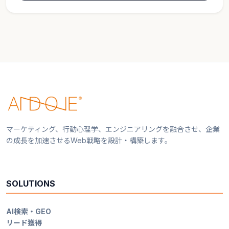
マーケティング、行動心理学、エンジニアリングを融合させ、企業
の成長を加速させるWeb戦略を設計・構築します。
SOLUTIONS
AI検索・GEO
リード獲得