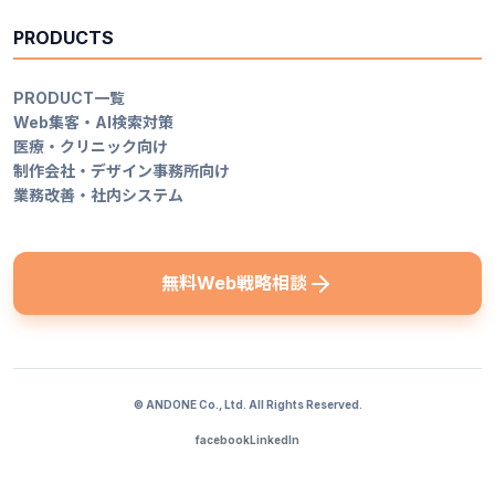
PRODUCTS
PRODUCT一覧
Web集客・AI検索対策
医療・クリニック向け
制作会社・デザイン事務所向け
業務改善・社内システム
無料Web戦略相談
© ANDONE Co., Ltd. All Rights Reserved.
facebook
LinkedIn