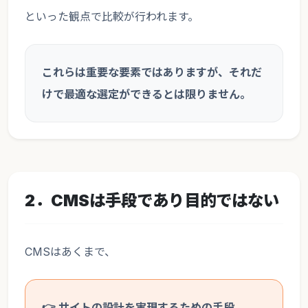
といった観点で比較が行われます。
これらは重要な要素ではありますが、それだ
けで最適な選定ができるとは限りません。
2．CMSは手段であり目的ではない
CMSはあくまで、
👉 サイトの設計を実現するための手段