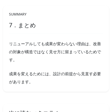
SUMMARY
7．まとめ
リニューアルしても成果が変わらない理由は、改善
の対象が構造ではなく見せ方に留まっているためで
す。
成果を変えるためには、設計の前提から見直す必要
があります。