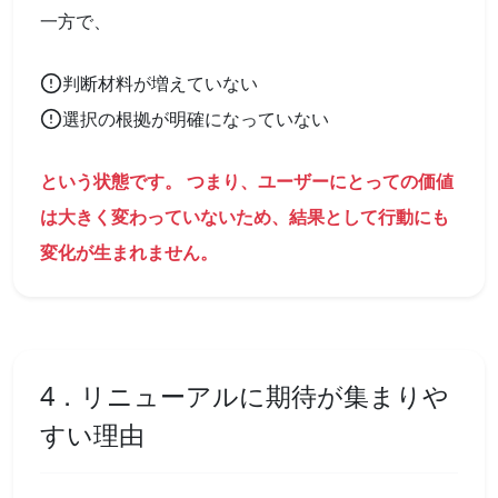
一方で、
判断材料が増えていない
選択の根拠が明確になっていない
という状態です。 つまり、ユーザーにとっての価値
は大きく変わっていないため、結果として行動にも
変化が生まれません。
4．リニューアルに期待が集まりや
すい理由