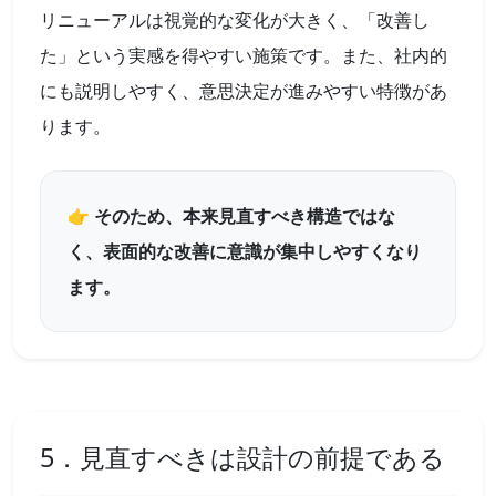
リニューアルは視覚的な変化が大きく、「改善し
た」という実感を得やすい施策です。また、社内的
にも説明しやすく、意思決定が進みやすい特徴があ
ります。
👉 そのため、本来見直すべき構造ではな
く、表面的な改善に意識が集中しやすくなり
ます。
5．見直すべきは設計の前提である