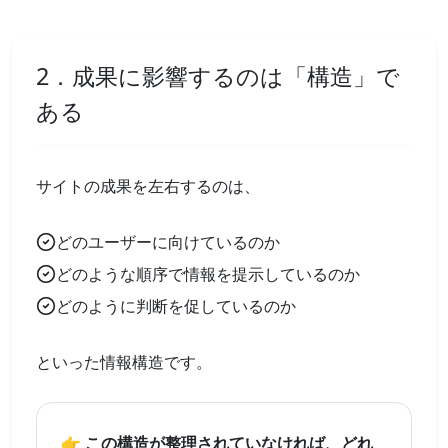
2．成果に影響するのは「構造」で
ある
サイトの成果を左右するのは、
どのユーザーに向けているのか
どのような順序で情報を提示しているのか
どのように判断を促しているのか
といった情報構造です。
👉 この構造が整理されていなければ、どれ