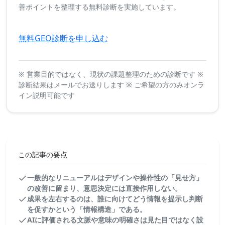
善ポイントを整理する無料診断を実施しています。
無料GEO診断を申し込む
※ 営業目的ではなく、現状の課題整理のための診断です ※
診断結果はメールでお送りします ※ ご希望の方のみオンラ
イン説明可能です
この記事の要点
一般的なリニューアルはデザインや操作性の「見せ方」
の改善に留まり、意思決定には直接作用しない。
成果を左右するのは、誰に向けてどう情報を提示し判断
を促すかという「情報構造」である。
AIに評価される文脈や意味の明確さは見た目ではなく設