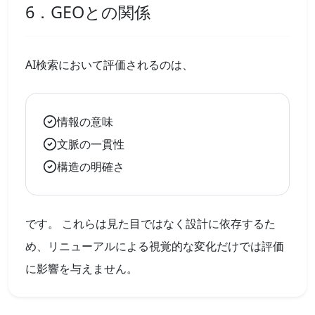
6．GEOとの関係
AI検索において評価されるのは、
情報の意味
文脈の一貫性
構造の明確さ
です。 これらは見た目ではなく設計に依存するた
め、リニューアルによる視覚的な変化だけでは評価
に影響を与えません。