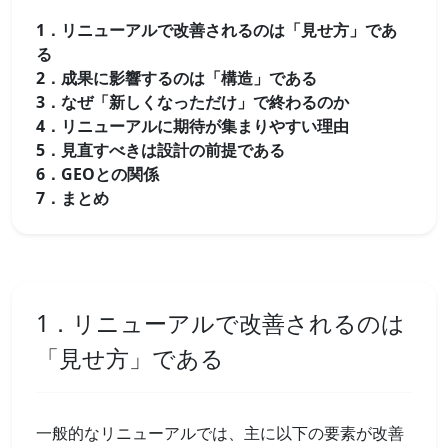
1．リニューアルで改善されるのは「見せ方」であ
る
2．成果に影響するのは「構造」である
3．なぜ「新しくなっただけ」で終わるのか
4．リニューアルに期待が集まりやすい理由
5．見直すべきは設計の前提である
6．GEOとの関係
7．まとめ
1．リニューアルで改善されるのは
「見せ方」である
一般的なリニューアルでは、主に以下の要素が改善