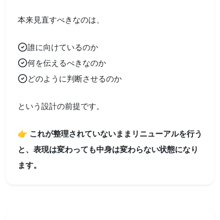
本来見直すべきなのは、
誰に向けているのか
何を伝えるべきなのか
どのように判断させるのか
という設計の前提です。
👉 これが整理されていないままリニューアルを行う
と、表現は変わっても中身は変わらない状態になり
ます。