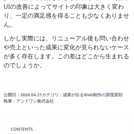
UIの改善によってサイトの印象は大きく変わ
り、一定の満足感を得ることも少なくありませ
ん。
しかし実際には、リニューアル後も問い合わせ
や売上といった成果に変化が見られないケース
が多く存在します。この差はどこから生まれる
のでしょうか。
公開日：2026.04.21
カテゴリ：成果が出るWeb制作の原理原則
執筆：アンドワン株式会社
CONTENTS