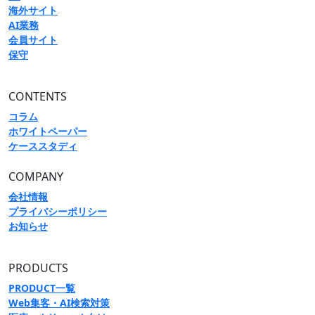
海外サイト
AI業務
会員サイト
保守
CONTENTS
コラム
ホワイトペーパー
ケーススタディ
COMPANY
会社情報
プライバシーポリシー
お知らせ
PRODUCTS
PRODUCT一覧
Web集客・AI検索対策