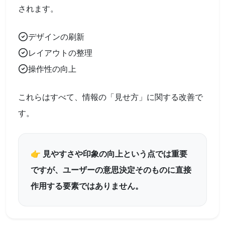
されます。
デザインの刷新
レイアウトの整理
操作性の向上
これらはすべて、情報の「見せ方」に関する改善で
す。
👉 見やすさや印象の向上という点では重要
ですが、ユーザーの意思決定そのものに直接
作用する要素ではありません。