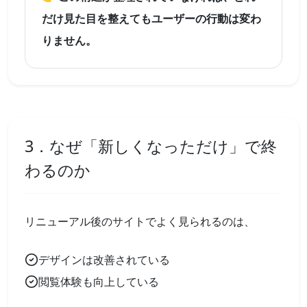
だけ見た目を整えてもユーザーの行動は変わ
りません。
3．なぜ「新しくなっただけ」で終
わるのか
リニューアル後のサイトでよく見られるのは、
デザインは改善されている
閲覧体験も向上している