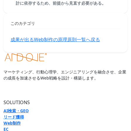
計に依存するため、前提から見直す必要がある。
このカテゴリ
成果が出るWeb制作の原理原則一覧へ戻る
マーケティング、行動心理学、エンジニアリングを融合させ、企業
の成長を加速させるWeb戦略を設計・構築します。
SOLUTIONS
AI検索・GEO
リード獲得
Web制作
EC