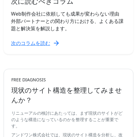
次に読むべきコラム
Web制作会社に依頼しても成果が変わらない理由
外部パートナーとの関わり方における、よくある課
題と解決策を解説します。
次のコラムを読む
FREE DIAGNOSIS
現状のサイト構造を整理してみませ
んか？
リニューアルの検討にあたっては、まず現状のサイトがど
のような構造になっているのかを整理することが重要で
す。
アンドワン株式会社では、現状のサイト構造を分析し、改