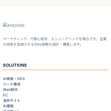
マーケティング、行動心理学、エンジニアリングを融合させ、企業
の成長を加速させるWeb戦略を設計・構築します。
SOLUTIONS
AI検索・GEO
リード獲得
Web制作
EC
海外サイト
AI業務