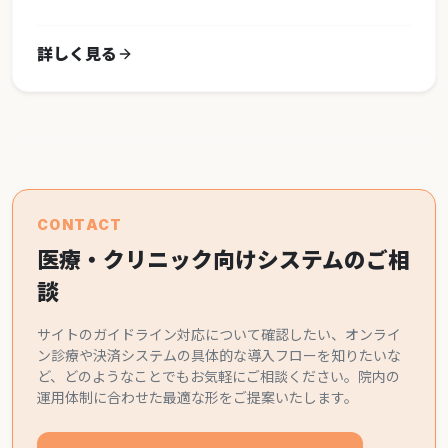
詳しく見る
CONTACT
医療・クリニック向けシステムのご相
談
サイトのガイドライン対応について確認したい、オンライ
ン診療や決済システムの具体的な導入フローを知りたいな
ど、どのようなことでもお気軽にご相談ください。院内の
運用体制に合わせた最適な形をご提案いたします。