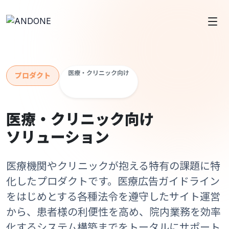
医療・クリニック向け
プロダクト
医療・クリニック向け
ソリューション
医療機関やクリニックが抱える特有の課題に特
化したプロダクトです。医療広告ガイドライン
をはじめとする各種法令を遵守したサイト運営
から、患者様の利便性を高め、院内業務を効率
化するシステム構築までをトータルにサポート