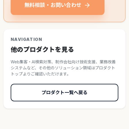
無料相談・お問い合わせ
NAVIGATION
他のプロダクトを見る
Web集客・AI検索対策、制作会社向け技術支援、業務改善
システムなど、その他のソリューション領域はプロダクト
トップよりご確認いただけます。
プロダクト一覧へ戻る