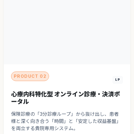
PRODUCT 02
LP
心療内科特化型 オンライン診療・決済ポ
ータル
保険診療の「3分診療ループ」から抜け出し、患者
様と深く向き合う「時間」と「安定した収益基盤」
を両立する貴院専用システム。