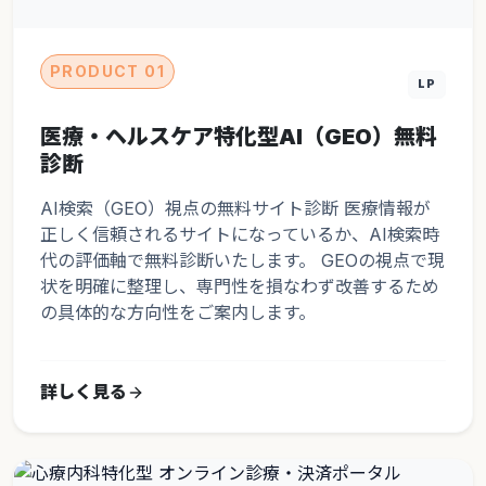
PRODUCT 01
LP
医療・ヘルスケア特化型AI（GEO）無料
診断
AI検索（GEO）視点の無料サイト診断 医療情報が
正しく信頼されるサイトになっているか、AI検索時
代の評価軸で無料診断いたします。 GEOの視点で現
状を明確に整理し、専門性を損なわず改善するため
の具体的な方向性をご案内します。
詳しく見る