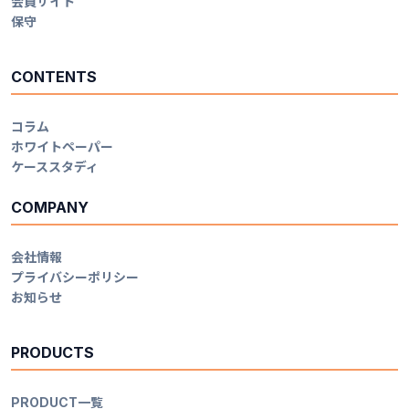
会員サイト
保守
CONTENTS
コラム
ホワイトペーパー
ケーススタディ
COMPANY
会社情報
プライバシーポリシー
お知らせ
PRODUCTS
PRODUCT一覧