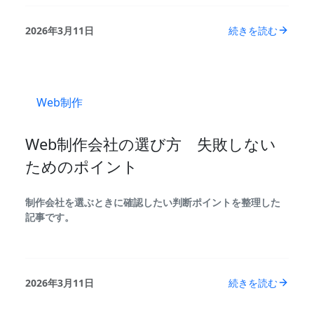
2026年3月11日
続きを読む
Web制作
Web制作会社の選び方 失敗しない
ためのポイント
制作会社を選ぶときに確認したい判断ポイントを整理した
記事です。
2026年3月11日
続きを読む