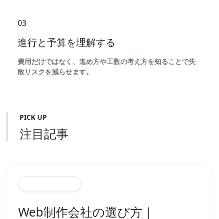
03
進行と予算を理解する
費用だけではなく、進め方や工数の考え方を知ることで失
敗リスクを減らせます。
PICK UP
注目記事
Featured Article
Web制作会社の選び方｜