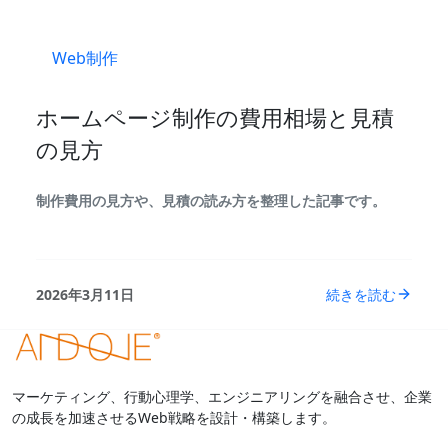
Web制作
ホームページ制作の費用相場と見積
の見方
制作費用の見方や、見積の読み方を整理した記事です。
2026年3月11日
続きを読む
マーケティング、行動心理学、エンジニアリングを融合させ、企業
の成長を加速させるWeb戦略を設計・構築します。