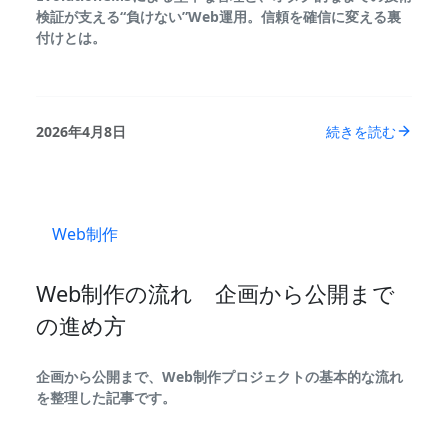
検証が支える“負けない”Web運用。信頼を確信に変える裏
付けとは。
2026年4月8日
続きを読む
Web制作
Web制作の流れ 企画から公開まで
の進め方
企画から公開まで、Web制作プロジェクトの基本的な流れ
を整理した記事です。