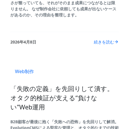
さが整っていても、それがそのまま成果につながるとは限
りません。 なぜ制作会社に依頼しても成果が出ないケース
があるのか、その理由を整理します。
2026年4月8日
続きを読む
Web制作
「失敗の定義」を先回りして潰す。
オタク的検証が支える“負けな
い”Web運用
B2B顧客が最後に抱く「失敗への恐怖」を先回りして解消。
EvolutionCMSによる堅牢な管理と、オタク的なまでの技術