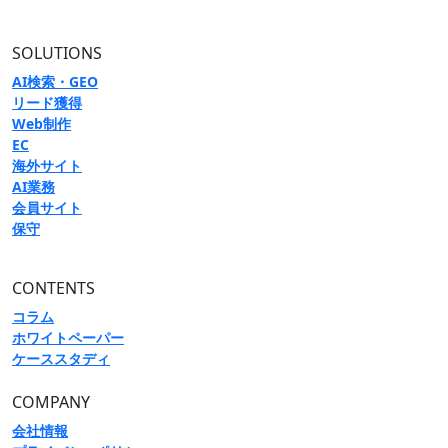
SOLUTIONS
AI検索・GEO
リード獲得
Web制作
EC
海外サイト
AI業務
会員サイト
保守
CONTENTS
コラム
ホワイトペーパー
ケーススタディ
COMPANY
会社情報