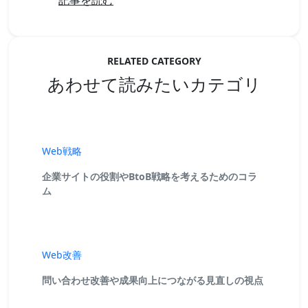
RELATED CATEGORY
あわせて読みたいカテゴリ
Web戦略
企業サイトの役割やBtoB戦略を考えるためのコラ
ム
Web改善
問い合わせ改善や成果向上につながる見直しの視点