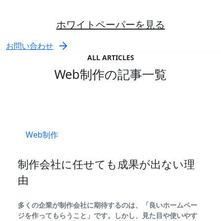
ホワイトペーパーを見る
お問い合わせ
ALL ARTICLES
Web制作の記事一覧
Web制作
制作会社に任せても成果が出ない理
由
多くの企業が制作会社に期待するのは、「良いホームペー
ジを作ってもらうこと」です。しかし、見た目や使いやす