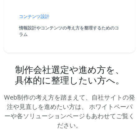
コンテンツ設計
情報設計やコンテンツの考え方を整理するためのコ
ラム
NEXT ACTION
制作会社選定や進め方を、
具体的に整理したい方へ。
Web制作の考え方を踏まえて、自社サイトの発
注や見直しを進めたい方は、
ホワイトペーパ
ーや各ソリューションページもあわせてご覧く
ださい。