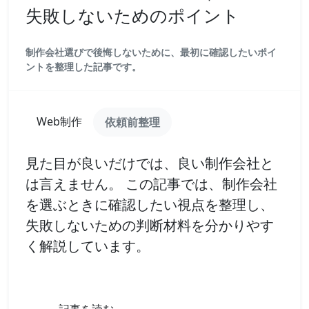
失敗しないためのポイント
制作会社選びで後悔しないために、最初に確認したいポイ
ントを整理した記事です。
Web制作
依頼前整理
見た目が良いだけでは、良い制作会社と
は言えません。 この記事では、制作会社
を選ぶときに確認したい視点を整理し、
失敗しないための判断材料を分かりやす
く解説しています。
記事を読む