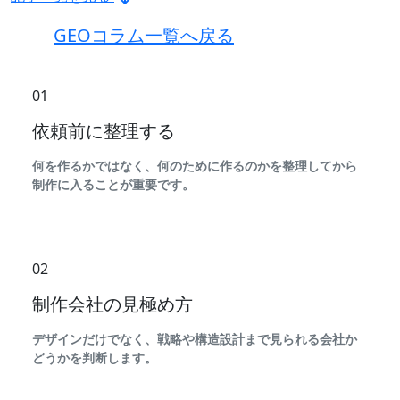
GEOコラム一覧へ戻る
01
依頼前に整理する
何を作るかではなく、何のために作るのかを整理してから
制作に入ることが重要です。
02
制作会社の見極め方
デザインだけでなく、戦略や構造設計まで見られる会社か
どうかを判断します。